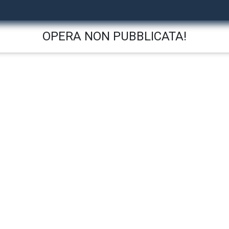
OPERA NON PUBBLICATA!