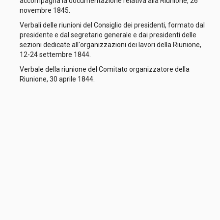
accompagna la documentazione relativa alla Riunione, 26
novembre 1845.
Verbali delle riunioni del Consiglio dei presidenti, formato dal
presidente e dal segretario generale e dai presidenti delle
sezioni dedicate all'organizzazioni dei lavori della Riunione,
12-24 settembre 1844.
Verbale della riunione del Comitato organizzatore della
Riunione, 30 aprile 1844.