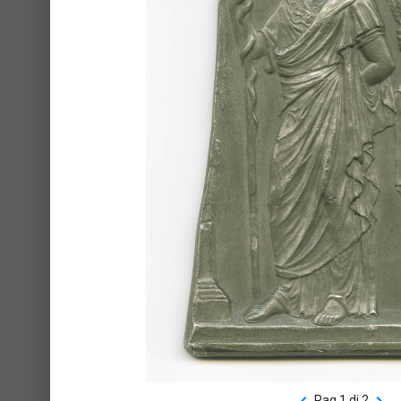
Pag 1 di 2