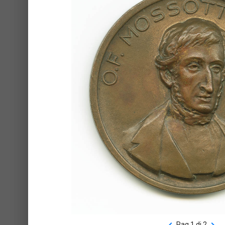
Pag 1 di 2