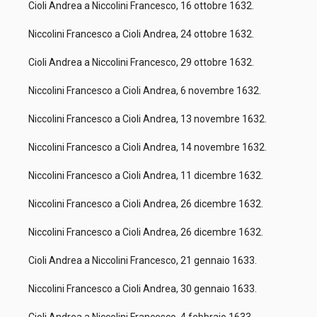
Cioli Andrea a Niccolini Francesco, 16 ottobre 1632.
Niccolini Francesco a Cioli Andrea, 24 ottobre 1632.
Cioli Andrea a Niccolini Francesco, 29 ottobre 1632.
Niccolini Francesco a Cioli Andrea, 6 novembre 1632.
Niccolini Francesco a Cioli Andrea, 13 novembre 1632.
Niccolini Francesco a Cioli Andrea, 14 novembre 1632.
Niccolini Francesco a Cioli Andrea, 11 dicembre 1632.
Niccolini Francesco a Cioli Andrea, 26 dicembre 1632.
Niccolini Francesco a Cioli Andrea, 26 dicembre 1632.
Cioli Andrea a Niccolini Francesco, 21 gennaio 1633.
Niccolini Francesco a Cioli Andrea, 30 gennaio 1633.