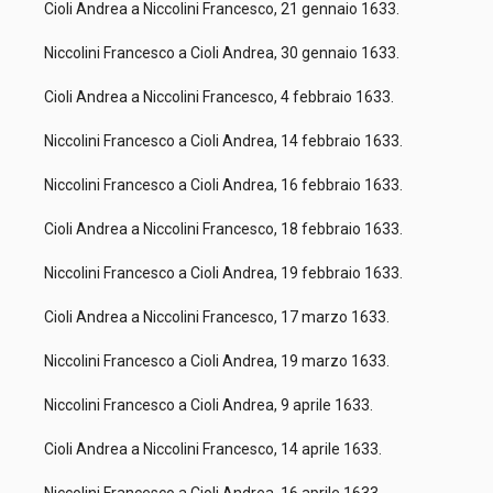
Cioli Andrea a Niccolini Francesco, 21 gennaio 1633.
Niccolini Francesco a Cioli Andrea, 30 gennaio 1633.
Cioli Andrea a Niccolini Francesco, 4 febbraio 1633.
Niccolini Francesco a Cioli Andrea, 14 febbraio 1633.
Niccolini Francesco a Cioli Andrea, 16 febbraio 1633.
Cioli Andrea a Niccolini Francesco, 18 febbraio 1633.
Niccolini Francesco a Cioli Andrea, 19 febbraio 1633.
Cioli Andrea a Niccolini Francesco, 17 marzo 1633.
Niccolini Francesco a Cioli Andrea, 19 marzo 1633.
Niccolini Francesco a Cioli Andrea, 9 aprile 1633.
Cioli Andrea a Niccolini Francesco, 14 aprile 1633.