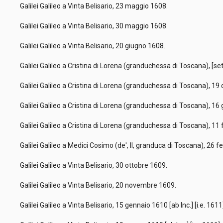
Galilei Galileo a Vinta Belisario, 23 maggio 1608.
Galilei Galileo a Vinta Belisario, 30 maggio 1608.
Galilei Galileo a Vinta Belisario, 20 giugno 1608.
Galilei Galileo a Cristina di Lorena (granduchessa di Toscana), [
Galilei Galileo a Cristina di Lorena (granduchessa di Toscana), 1
Galilei Galileo a Cristina di Lorena (granduchessa di Toscana), 1
Galilei Galileo a Cristina di Lorena (granduchessa di Toscana), 1
Galilei Galileo a Medici Cosimo (de', II, granduca di Toscana), 26 
Galilei Galileo a Vinta Belisario, 30 ottobre 1609.
Galilei Galileo a Vinta Belisario, 20 novembre 1609.
Galilei Galileo a Vinta Belisario, 15 gennaio 1610 [ab Inc.] [i.e. 161