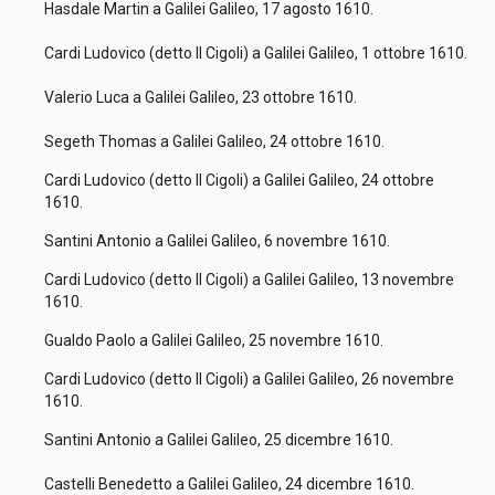
Hasdale Martin a Galilei Galileo, 17 agosto 1610.
Cardi Ludovico (detto Il Cigoli) a Galilei Galileo, 1 ottobre 1610.
Valerio Luca a Galilei Galileo, 23 ottobre 1610.
Segeth Thomas a Galilei Galileo, 24 ottobre 1610.
Cardi Ludovico (detto Il Cigoli) a Galilei Galileo, 24 ottobre
1610.
Santini Antonio a Galilei Galileo, 6 novembre 1610.
Cardi Ludovico (detto Il Cigoli) a Galilei Galileo, 13 novembre
1610.
Gualdo Paolo a Galilei Galileo, 25 novembre 1610.
Cardi Ludovico (detto Il Cigoli) a Galilei Galileo, 26 novembre
1610.
Santini Antonio a Galilei Galileo, 25 dicembre 1610.
Castelli Benedetto a Galilei Galileo, 24 dicembre 1610.