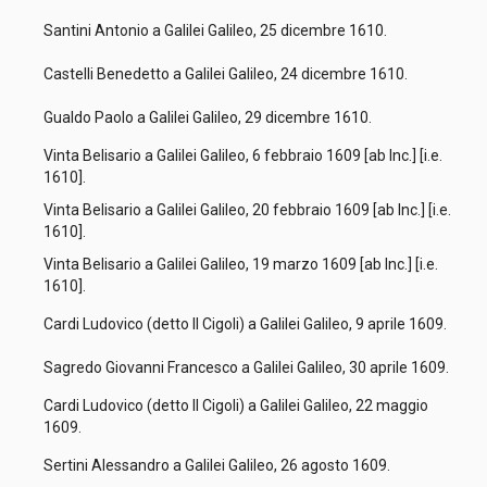
Santini Antonio a Galilei Galileo, 25 dicembre 1610.
Castelli Benedetto a Galilei Galileo, 24 dicembre 1610.
Gualdo Paolo a Galilei Galileo, 29 dicembre 1610.
Vinta Belisario a Galilei Galileo, 6 febbraio 1609 [ab Inc.] [i.e.
1610].
Vinta Belisario a Galilei Galileo, 20 febbraio 1609 [ab Inc.] [i.e.
1610].
Vinta Belisario a Galilei Galileo, 19 marzo 1609 [ab Inc.] [i.e.
1610].
Cardi Ludovico (detto Il Cigoli) a Galilei Galileo, 9 aprile 1609.
Sagredo Giovanni Francesco a Galilei Galileo, 30 aprile 1609.
Cardi Ludovico (detto Il Cigoli) a Galilei Galileo, 22 maggio
1609.
Sertini Alessandro a Galilei Galileo, 26 agosto 1609.