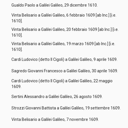
Gualdo Paolo a Galilei Galileo, 29 dicembre 1610.
Vinta Belisario a Galilei Galileo, 6 febbraio 1609 [ab Inc.] [i.e.
1610].
Vinta Belisario a Galilei Galileo, 20 febbraio 1609 [ab Inc.] [i.e.
1610].
Vinta Belisario a Galilei Galileo, 19 marzo 1609 [ab Inc.] [i.e.
1610].
Cardi Ludovico (detto Il Cigoli) a Galilei Galileo, 9 aprile 1609.
Sagredo Giovanni Francesco a Galilei Galileo, 30 aprile 1609.
Cardi Ludovico (detto Il Cigoli) a Galilei Galileo, 22 maggio
1609.
Sertini Alessandro a Galilei Galileo, 26 agosto 1609.
Strozzi Giovanni Battista a Galilei Galileo, 19 settembre 1609.
Vinta Belisario a Galilei Galileo, 7 novembre 1609.