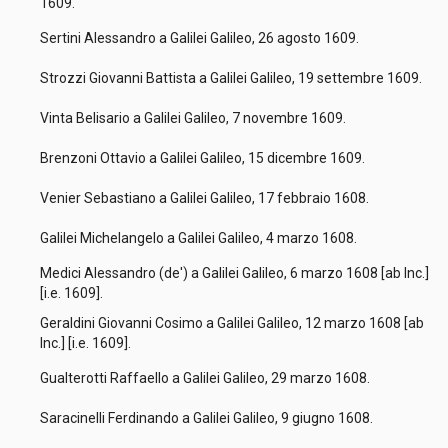
1609.
Sertini Alessandro a Galilei Galileo, 26 agosto 1609.
Strozzi Giovanni Battista a Galilei Galileo, 19 settembre 1609.
Vinta Belisario a Galilei Galileo, 7 novembre 1609.
Brenzoni Ottavio a Galilei Galileo, 15 dicembre 1609.
Venier Sebastiano a Galilei Galileo, 17 febbraio 1608.
Galilei Michelangelo a Galilei Galileo, 4 marzo 1608.
Medici Alessandro (de') a Galilei Galileo, 6 marzo 1608 [ab Inc.]
[i.e. 1609].
Geraldini Giovanni Cosimo a Galilei Galileo, 12 marzo 1608 [ab
Inc.] [i.e. 1609].
Gualterotti Raffaello a Galilei Galileo, 29 marzo 1608.
Saracinelli Ferdinando a Galilei Galileo, 9 giugno 1608.