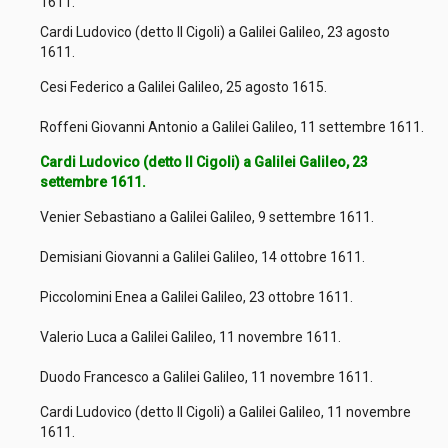
1611.
Cardi Ludovico (detto Il Cigoli) a Galilei Galileo, 23 agosto
1611.
Cesi Federico a Galilei Galileo, 25 agosto 1615.
Roffeni Giovanni Antonio a Galilei Galileo, 11 settembre 1611.
Cardi Ludovico (detto Il Cigoli) a Galilei Galileo, 23
settembre 1611.
Venier Sebastiano a Galilei Galileo, 9 settembre 1611.
Demisiani Giovanni a Galilei Galileo, 14 ottobre 1611.
Piccolomini Enea a Galilei Galileo, 23 ottobre 1611.
Valerio Luca a Galilei Galileo, 11 novembre 1611.
Duodo Francesco a Galilei Galileo, 11 novembre 1611.
Cardi Ludovico (detto Il Cigoli) a Galilei Galileo, 11 novembre
1611.