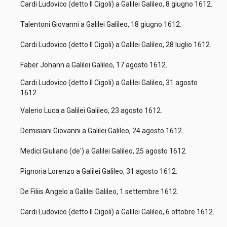
Cardi Ludovico (detto Il Cigoli) a Galilei Galileo, 8 giugno 1612.
Talentoni Giovanni a Galilei Galileo, 18 giugno 1612.
Cardi Ludovico (detto Il Cigoli) a Galilei Galileo, 28 luglio 1612.
Faber Johann a Galilei Galileo, 17 agosto 1612.
Cardi Ludovico (detto Il Cigoli) a Galilei Galileo, 31 agosto
1612.
Valerio Luca a Galilei Galileo, 23 agosto 1612.
Demisiani Giovanni a Galilei Galileo, 24 agosto 1612.
Medici Giuliano (de') a Galilei Galileo, 25 agosto 1612.
Pignoria Lorenzo a Galilei Galileo, 31 agosto 1612.
De Filiis Angelo a Galilei Galileo, 1 settembre 1612.
Cardi Ludovico (detto Il Cigoli) a Galilei Galileo, 6 ottobre 1612.