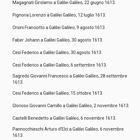
Magagnati Girolamo a Galilei Galileo, 22 giugno 1613.
Pignoria Lorenzo a Galilei Galileo, 12 luglio 1613.
Orsini Franciotto a Galilei Galileo, 9 agosto 1613.
Faber Johann a Galilei Galileo, 30 agosto 1613.
Cesi Federico a Galilei Galileo, 30 agosto 1613.
Cesi Federico a Galilei Galileo, 6 settembre 1613.
Sagredo Giovanni Francesco a Galilei Galileo, 28 settembre
1613.
Cesi Federico a Galilei Galileo, 15 ottobre 1613.
Glorioso Giovanni Camillo a Galilei Galileo, 2 novembre 1613.
Castelli Benedetto a Galilei Galileo, 6 novembre 1613.
Pannocchieschi Arturo d'Elci a Galilei Galileo, 6 novembre
1613.