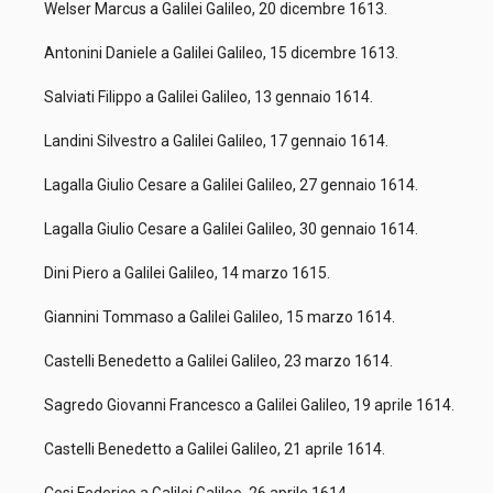
Welser Marcus a Galilei Galileo, 20 dicembre 1613.
Antonini Daniele a Galilei Galileo, 15 dicembre 1613.
Salviati Filippo a Galilei Galileo, 13 gennaio 1614.
Landini Silvestro a Galilei Galileo, 17 gennaio 1614.
Lagalla Giulio Cesare a Galilei Galileo, 27 gennaio 1614.
Lagalla Giulio Cesare a Galilei Galileo, 30 gennaio 1614.
Dini Piero a Galilei Galileo, 14 marzo 1615.
Giannini Tommaso a Galilei Galileo, 15 marzo 1614.
Castelli Benedetto a Galilei Galileo, 23 marzo 1614.
Sagredo Giovanni Francesco a Galilei Galileo, 19 aprile 1614.
Castelli Benedetto a Galilei Galileo, 21 aprile 1614.