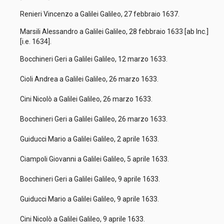
Renieri Vincenzo a Galilei Galileo, 27 febbraio 1637.
Marsili Alessandro a Galilei Galileo, 28 febbraio 1633 [ab Inc.]
[i.e. 1634].
Bocchineri Geri a Galilei Galileo, 12 marzo 1633.
Cioli Andrea a Galilei Galileo, 26 marzo 1633.
Cini Nicolò a Galilei Galileo, 26 marzo 1633.
Bocchineri Geri a Galilei Galileo, 26 marzo 1633.
Guiducci Mario a Galilei Galileo, 2 aprile 1633.
Ciampoli Giovanni a Galilei Galileo, 5 aprile 1633.
Bocchineri Geri a Galilei Galileo, 9 aprile 1633.
Guiducci Mario a Galilei Galileo, 9 aprile 1633.
Cini Nicolò a Galilei Galileo, 9 aprile 1633.