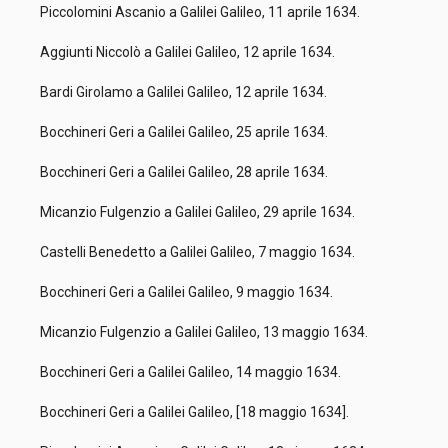
Piccolomini Ascanio a Galilei Galileo, 11 aprile 1634.
Aggiunti Niccolò a Galilei Galileo, 12 aprile 1634.
Bardi Girolamo a Galilei Galileo, 12 aprile 1634.
Bocchineri Geri a Galilei Galileo, 25 aprile 1634.
Bocchineri Geri a Galilei Galileo, 28 aprile 1634.
Micanzio Fulgenzio a Galilei Galileo, 29 aprile 1634.
Castelli Benedetto a Galilei Galileo, 7 maggio 1634.
Bocchineri Geri a Galilei Galileo, 9 maggio 1634.
Micanzio Fulgenzio a Galilei Galileo, 13 maggio 1634.
Bocchineri Geri a Galilei Galileo, 14 maggio 1634.
Bocchineri Geri a Galilei Galileo, [18 maggio 1634].