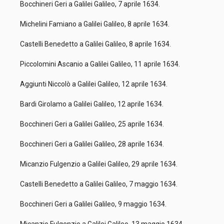
Bocchineri Geri a Galilei Galileo, 7 aprile 1634.
Michelini Famiano a Galilei Galileo, 8 aprile 1634.
Castelli Benedetto a Galilei Galileo, 8 aprile 1634.
Piccolomini Ascanio a Galilei Galileo, 11 aprile 1634.
Aggiunti Niccolò a Galilei Galileo, 12 aprile 1634.
Bardi Girolamo a Galilei Galileo, 12 aprile 1634.
Bocchineri Geri a Galilei Galileo, 25 aprile 1634.
Bocchineri Geri a Galilei Galileo, 28 aprile 1634.
Micanzio Fulgenzio a Galilei Galileo, 29 aprile 1634.
Castelli Benedetto a Galilei Galileo, 7 maggio 1634.
Bocchineri Geri a Galilei Galileo, 9 maggio 1634.