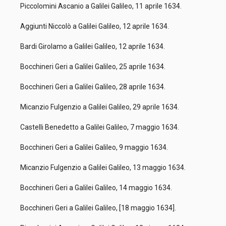
Piccolomini Ascanio a Galilei Galileo, 11 aprile 1634.
Aggiunti Niccolò a Galilei Galileo, 12 aprile 1634.
Bardi Girolamo a Galilei Galileo, 12 aprile 1634.
Bocchineri Geri a Galilei Galileo, 25 aprile 1634.
Bocchineri Geri a Galilei Galileo, 28 aprile 1634.
Micanzio Fulgenzio a Galilei Galileo, 29 aprile 1634.
Castelli Benedetto a Galilei Galileo, 7 maggio 1634.
Bocchineri Geri a Galilei Galileo, 9 maggio 1634.
Micanzio Fulgenzio a Galilei Galileo, 13 maggio 1634.
Bocchineri Geri a Galilei Galileo, 14 maggio 1634.
Bocchineri Geri a Galilei Galileo, [18 maggio 1634].