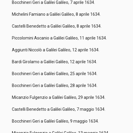
Bocchineri Geri a Galilei Galileo, 7 aprile 1634.
Michelini Famiano a Galilei Galileo, 8 aprile 1634.
Castelli Benedetto a Galilei Galileo, 8 aprile 1634.
Piccolomini Ascanio a Galilei Galileo, 11 aprile 1634.
Aggiunti Niccolò a Galilei Galileo, 12 aprile 1634.
Bardi Girolamo a Galilei Galileo, 12 aprile 1634.
Bocchineri Geri a Galilei Galileo, 25 aprile 1634.
Bocchineri Geri a Galilei Galileo, 28 aprile 1634.
Micanzio Fulgenzio a Galilei Galileo, 29 aprile 1634.
Castelli Benedetto a Galilei Galileo, 7 maggio 1634.
Bocchineri Geri a Galilei Galileo, 9 maggio 1634.