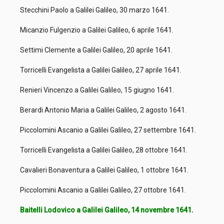
Stecchini Paolo a Galilei Galileo, 30 marzo 1641.
Micanzio Fulgenzio a Galilei Galileo, 6 aprile 1641.
Settimi Clemente a Galilei Galileo, 20 aprile 1641.
Torricelli Evangelista a Galilei Galileo, 27 aprile 1641.
Renieri Vincenzo a Galilei Galileo, 15 giugno 1641.
Berardi Antonio Maria a Galilei Galileo, 2 agosto 1641.
Piccolomini Ascanio a Galilei Galileo, 27 settembre 1641.
Torricelli Evangelista a Galilei Galileo, 28 ottobre 1641.
Cavalieri Bonaventura a Galilei Galileo, 1 ottobre 1641.
Piccolomini Ascanio a Galilei Galileo, 27 ottobre 1641.
Baitelli Lodovico a Galilei Galileo, 14 novembre 1641.