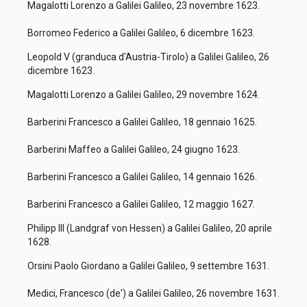
Magalotti Lorenzo a Galilei Galileo, 23 novembre 1623.
Borromeo Federico a Galilei Galileo, 6 dicembre 1623.
Leopold V (granduca d'Austria-Tirolo) a Galilei Galileo, 26
dicembre 1623.
Magalotti Lorenzo a Galilei Galileo, 29 novembre 1624.
Barberini Francesco a Galilei Galileo, 18 gennaio 1625.
Barberini Maffeo a Galilei Galileo, 24 giugno 1623.
Barberini Francesco a Galilei Galileo, 14 gennaio 1626.
Barberini Francesco a Galilei Galileo, 12 maggio 1627.
Philipp III (Landgraf von Hessen) a Galilei Galileo, 20 aprile
1628.
Orsini Paolo Giordano a Galilei Galileo, 9 settembre 1631.
Medici, Francesco (de') a Galilei Galileo, 26 novembre 1631.