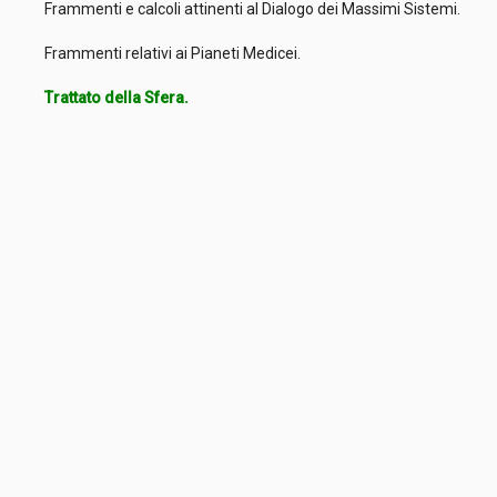
Frammenti e calcoli attinenti al Dialogo dei Massimi Sistemi.
Frammenti relativi ai Pianeti Medicei.
Trattato della Sfera.