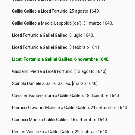
Galilei Galileo a Liceti Fortunio, 25 agosto 1640.
Galilei Galileo a Medici Leopoldo (de'), 31 marzo 1640.
Liceti Fortunio a Galilei Galileo, 6 luglio 1640.
Liceti Fortunio a Galilei Galileo, 5 febbraio 1641.
Liceti Fortunio a Galilei Galileo, 6 novembre 1640.
Gassendi Pierre a Liceti Fortunio, [13 agosto 1640].
Spinola Daniele a Galilei Galileo, [marzo 1640].
Cavalieri Bonaventura a Galilei Galileo, 18 dicembre 1640.
Pierucci Giovanni Michele a Galilei Galileo, 21 settembre 1640.
Guiducci Mario a Galilei Galileo, 16 settembre 1640.
Renieri Vincenzo a Galilei Galileo, 29 febbraio 1640.