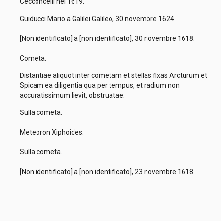
Cecconcelli nel 1619.
Guiducci Mario a Galilei Galileo, 30 novembre 1624.
[Non identificato] a [non identificato], 30 novembre 1618.
Cometa.
Distantiae aliquot inter cometam et stellas fixas Arcturum et
Spicam ea diligentia qua per tempus, et radium non
accuratissimum lievit, obstruatae.
Sulla cometa.
Meteoron Xiphoides.
Sulla cometa.
[Non identificato] a [non identificato], 23 novembre 1618.