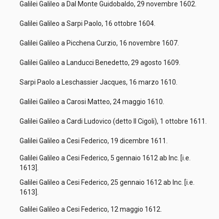
Galilei Galileo a Dal Monte Guidobaldo, 29 novembre 1602.
Galilei Galileo a Sarpi Paolo, 16 ottobre 1604.
Galilei Galileo a Picchena Curzio, 16 novembre 1607.
Galilei Galileo a Landucci Benedetto, 29 agosto 1609.
Sarpi Paolo a Leschassier Jacques, 16 marzo 1610.
Galilei Galileo a Carosi Matteo, 24 maggio 1610.
Galilei Galileo a Cardi Ludovico (detto Il Cigoli), 1 ottobre 1611.
Galilei Galileo a Cesi Federico, 19 dicembre 1611.
Galilei Galileo a Cesi Federico, 5 gennaio 1612 ab Inc. [i.e.
1613].
Galilei Galileo a Cesi Federico, 25 gennaio 1612 ab Inc. [i.e.
1613].
Galilei Galileo a Cesi Federico, 12 maggio 1612.