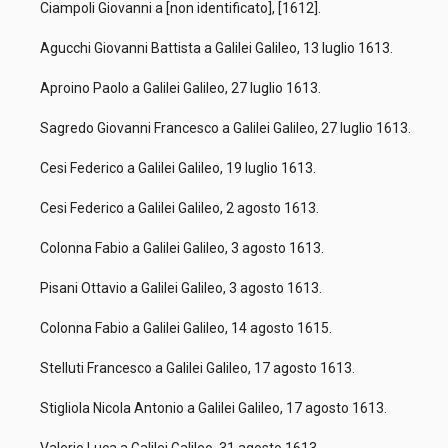
Ciampoli Giovanni a [non identificato], [1612].
Agucchi Giovanni Battista a Galilei Galileo, 13 luglio 1613.
Aproino Paolo a Galilei Galileo, 27 luglio 1613.
Sagredo Giovanni Francesco a Galilei Galileo, 27 luglio 1613.
Cesi Federico a Galilei Galileo, 19 luglio 1613.
Cesi Federico a Galilei Galileo, 2 agosto 1613.
Colonna Fabio a Galilei Galileo, 3 agosto 1613.
Pisani Ottavio a Galilei Galileo, 3 agosto 1613.
Colonna Fabio a Galilei Galileo, 14 agosto 1615.
Stelluti Francesco a Galilei Galileo, 17 agosto 1613.
Stigliola Nicola Antonio a Galilei Galileo, 17 agosto 1613.