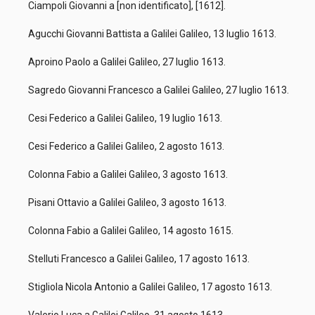
Ciampoli Giovanni a [non identificato], [1612].
Agucchi Giovanni Battista a Galilei Galileo, 13 luglio 1613.
Aproino Paolo a Galilei Galileo, 27 luglio 1613.
Sagredo Giovanni Francesco a Galilei Galileo, 27 luglio 1613.
Cesi Federico a Galilei Galileo, 19 luglio 1613.
Cesi Federico a Galilei Galileo, 2 agosto 1613.
Colonna Fabio a Galilei Galileo, 3 agosto 1613.
Pisani Ottavio a Galilei Galileo, 3 agosto 1613.
Colonna Fabio a Galilei Galileo, 14 agosto 1615.
Stelluti Francesco a Galilei Galileo, 17 agosto 1613.
Stigliola Nicola Antonio a Galilei Galileo, 17 agosto 1613.