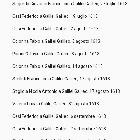
Sagredo Giovanni Francesco a Galilei Galileo, 27 luglio 1613.
Cesi Federico a Galilei Galileo, 19 luglio 1613.
Cesi Federico a Galilei Galileo, 2 agosto 1613.
Colonna Fabio a Galilei Galileo, 3 agosto 1613.
Pisani Ottavio a Galilei Galileo, 3 agosto 1613.
Colonna Fabio a Galilei Galileo, 14 agosto 1615.
Stelluti Francesco a Galilei Galileo, 17 agosto 1613.
Stigliola Nicola Antonio a Galilei Galileo, 17 agosto 1613.
Valerio Luca a Galilei Galileo, 31 agosto 1613.
Cesi Federico a Galilei Galileo, 6 settembre 1613.
Cesi Federico a Galilei Galileo, 7 settembre 1613.