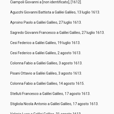
Ciampoli Giovanni a [non identificato], [1612].
Agucchi Giovanni Battista a Galilei Galileo, 13 luglio 1613.
Aproino Paolo a Galilei Galileo, 27 luglio 1613.
Sagredo Giovanni Francesco a Galilei Galileo, 27 luglio 1613.
Cesi Federico a Galilei Galileo, 19 luglio 1613.
Cesi Federico a Galilei Galileo, 2 agosto 1613.
Colonna Fabio a Galilei Galileo, 3 agosto 1613.
Pisani Ottavio a Galilei Galileo, 3 agosto 1613.
Colonna Fabio a Galilei Galileo, 14 agosto 1615.
Stelluti Francesco a Galilei Galileo, 17 agosto 1613.
Stigliola Nicola Antonio a Galilei Galileo, 17 agosto 1613.