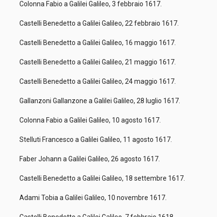
Colonna Fabio a Galilei Galileo, 3 febbraio 1617.
Castelli Benedetto a Galilei Galileo, 22 febbraio 1617.
Castelli Benedetto a Galilei Galileo, 16 maggio 1617.
Castelli Benedetto a Galilei Galileo, 21 maggio 1617.
Castelli Benedetto a Galilei Galileo, 24 maggio 1617.
Gallanzoni Gallanzone a Galilei Galileo, 28 luglio 1617.
Colonna Fabio a Galilei Galileo, 10 agosto 1617.
Stelluti Francesco a Galilei Galileo, 11 agosto 1617.
Faber Johann a Galilei Galileo, 26 agosto 1617.
Castelli Benedetto a Galilei Galileo, 18 settembre 1617.
Adami Tobia a Galilei Galileo, 10 novembre 1617.