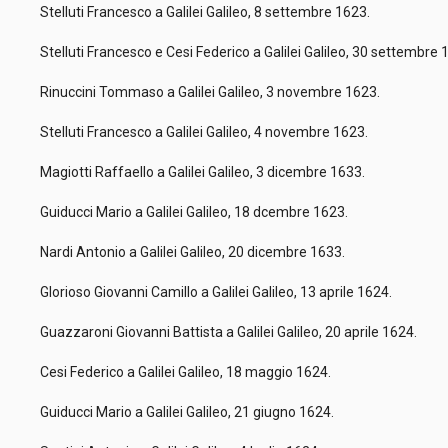
Stelluti Francesco a Galilei Galileo, 8 settembre 1623.
Stelluti Francesco e Cesi Federico a Galilei Galileo, 30 settembre
Rinuccini Tommaso a Galilei Galileo, 3 novembre 1623.
Stelluti Francesco a Galilei Galileo, 4 novembre 1623.
Magiotti Raffaello a Galilei Galileo, 3 dicembre 1633.
Guiducci Mario a Galilei Galileo, 18 dcembre 1623.
Nardi Antonio a Galilei Galileo, 20 dicembre 1633.
Glorioso Giovanni Camillo a Galilei Galileo, 13 aprile 1624.
Guazzaroni Giovanni Battista a Galilei Galileo, 20 aprile 1624.
Cesi Federico a Galilei Galileo, 18 maggio 1624.
Guiducci Mario a Galilei Galileo, 21 giugno 1624.