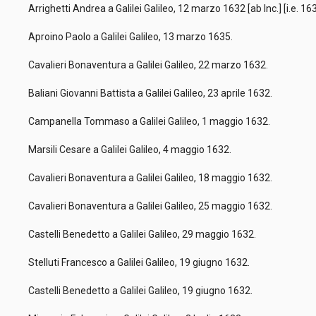
Arrighetti Andrea a Galilei Galileo, 12 marzo 1632 [ab Inc.] [i.e. 16
Aproino Paolo a Galilei Galileo, 13 marzo 1635.
Cavalieri Bonaventura a Galilei Galileo, 22 marzo 1632.
Baliani Giovanni Battista a Galilei Galileo, 23 aprile 1632.
Campanella Tommaso a Galilei Galileo, 1 maggio 1632.
Marsili Cesare a Galilei Galileo, 4 maggio 1632.
Cavalieri Bonaventura a Galilei Galileo, 18 maggio 1632.
Cavalieri Bonaventura a Galilei Galileo, 25 maggio 1632.
Castelli Benedetto a Galilei Galileo, 29 maggio 1632.
Stelluti Francesco a Galilei Galileo, 19 giugno 1632.
Castelli Benedetto a Galilei Galileo, 19 giugno 1632.