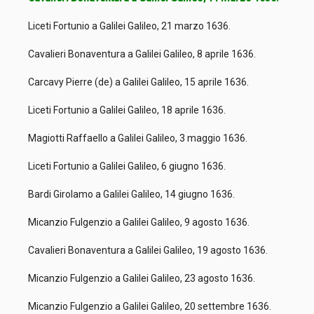
Liceti Fortunio a Galilei Galileo, 21 marzo 1636.
Cavalieri Bonaventura a Galilei Galileo, 8 aprile 1636.
Carcavy Pierre (de) a Galilei Galileo, 15 aprile 1636.
Liceti Fortunio a Galilei Galileo, 18 aprile 1636.
Magiotti Raffaello a Galilei Galileo, 3 maggio 1636.
Liceti Fortunio a Galilei Galileo, 6 giugno 1636.
Bardi Girolamo a Galilei Galileo, 14 giugno 1636.
Micanzio Fulgenzio a Galilei Galileo, 9 agosto 1636.
Cavalieri Bonaventura a Galilei Galileo, 19 agosto 1636.
Micanzio Fulgenzio a Galilei Galileo, 23 agosto 1636.
Micanzio Fulgenzio a Galilei Galileo, 20 settembre 1636.