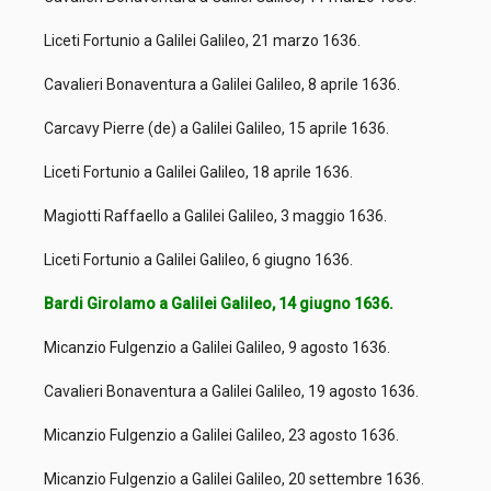
Liceti Fortunio a Galilei Galileo, 21 marzo 1636.
Cavalieri Bonaventura a Galilei Galileo, 8 aprile 1636.
Carcavy Pierre (de) a Galilei Galileo, 15 aprile 1636.
Liceti Fortunio a Galilei Galileo, 18 aprile 1636.
Magiotti Raffaello a Galilei Galileo, 3 maggio 1636.
Liceti Fortunio a Galilei Galileo, 6 giugno 1636.
Bardi Girolamo a Galilei Galileo, 14 giugno 1636.
Micanzio Fulgenzio a Galilei Galileo, 9 agosto 1636.
Cavalieri Bonaventura a Galilei Galileo, 19 agosto 1636.
Micanzio Fulgenzio a Galilei Galileo, 23 agosto 1636.
Micanzio Fulgenzio a Galilei Galileo, 20 settembre 1636.