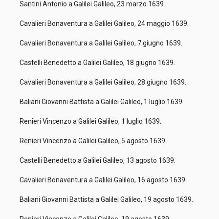
Santini Antonio a Galilei Galileo, 23 marzo 1639.
Cavalieri Bonaventura a Galilei Galileo, 24 maggio 1639.
Cavalieri Bonaventura a Galilei Galileo, 7 giugno 1639.
Castelli Benedetto a Galilei Galileo, 18 giugno 1639.
Cavalieri Bonaventura a Galilei Galileo, 28 giugno 1639.
Baliani Giovanni Battista a Galilei Galileo, 1 luglio 1639.
Renieri Vincenzo a Galilei Galileo, 1 luglio 1639.
Renieri Vincenzo a Galilei Galileo, 5 agosto 1639.
Castelli Benedetto a Galilei Galileo, 13 agosto 1639.
Cavalieri Bonaventura a Galilei Galileo, 16 agosto 1639.
Baliani Giovanni Battista a Galilei Galileo, 19 agosto 1639.