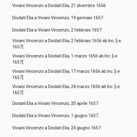
Viviani Vincenzo a Diodati Elia, 21 dicembre 1656.
Diodati Elia a Viviani Vincenzo, 19 gennaio 1657.
Diodati Elia a Viviani Vincenzo, 2 febbraio 1657.
Viviani Vincenzo a Diodati Elia, 2 febbraio 1656 ab Inc. [i.e.
1657].
Viviani Vincenzo a Diodati Elia, 1 marzo 1656 ab Inc. [i.e.
1657].
Viviani Vincenzo a Diodati Elia, 17 marzo 1656 ab Inc. [i.e.
1657].
Viviani Vincenzo a Diodati Elia, 24 marzo 1656 ab Inc. [i.e.
1657].
Diodati Elia a Viviani Vincenzo, 20 aprile 1657.
Diodati Elia a Viviani Vincenzo, 1 giugno 1657.
Viviani Vincenzo a Diodati Elia, 24 giugno 1657.