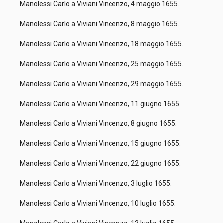
Manolessi Carlo a Viviani Vincenzo, 4 maggio 1655.
Manolessi Carlo a Viviani Vincenzo, 8 maggio 1655.
Manolessi Carlo a Viviani Vincenzo, 18 maggio 1655.
Manolessi Carlo a Viviani Vincenzo, 25 maggio 1655.
Manolessi Carlo a Viviani Vincenzo, 29 maggio 1655.
Manolessi Carlo a Viviani Vincenzo, 11 giugno 1655.
Manolessi Carlo a Viviani Vincenzo, 8 giugno 1655.
Manolessi Carlo a Viviani Vincenzo, 15 giugno 1655.
Manolessi Carlo a Viviani Vincenzo, 22 giugno 1655.
Manolessi Carlo a Viviani Vincenzo, 3 luglio 1655.
Manolessi Carlo a Viviani Vincenzo, 10 luglio 1655.