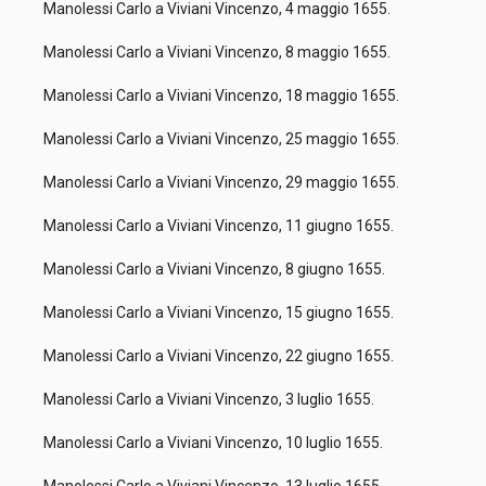
Manolessi Carlo a Viviani Vincenzo, 4 maggio 1655.
Manolessi Carlo a Viviani Vincenzo, 8 maggio 1655.
Manolessi Carlo a Viviani Vincenzo, 18 maggio 1655.
Manolessi Carlo a Viviani Vincenzo, 25 maggio 1655.
Manolessi Carlo a Viviani Vincenzo, 29 maggio 1655.
Manolessi Carlo a Viviani Vincenzo, 11 giugno 1655.
Manolessi Carlo a Viviani Vincenzo, 8 giugno 1655.
Manolessi Carlo a Viviani Vincenzo, 15 giugno 1655.
Manolessi Carlo a Viviani Vincenzo, 22 giugno 1655.
Manolessi Carlo a Viviani Vincenzo, 3 luglio 1655.
Manolessi Carlo a Viviani Vincenzo, 10 luglio 1655.