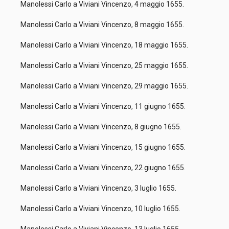
Manolessi Carlo a Viviani Vincenzo, 4 maggio 1655.
Manolessi Carlo a Viviani Vincenzo, 8 maggio 1655.
Manolessi Carlo a Viviani Vincenzo, 18 maggio 1655.
Manolessi Carlo a Viviani Vincenzo, 25 maggio 1655.
Manolessi Carlo a Viviani Vincenzo, 29 maggio 1655.
Manolessi Carlo a Viviani Vincenzo, 11 giugno 1655.
Manolessi Carlo a Viviani Vincenzo, 8 giugno 1655.
Manolessi Carlo a Viviani Vincenzo, 15 giugno 1655.
Manolessi Carlo a Viviani Vincenzo, 22 giugno 1655.
Manolessi Carlo a Viviani Vincenzo, 3 luglio 1655.
Manolessi Carlo a Viviani Vincenzo, 10 luglio 1655.