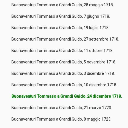
Buonaventuri Tommaso a Grandi Guido, 28 maggio 1718.
Buonaventuri Tommaso a Grandi Guido, 7 giugno 1718.
Buonaventuri Tommaso a Grandi Guido, 19 luglio 1718.
Buonaventuri Tommaso a Grandi Guido, 27 settembre 1718.
Buonaventuri Tommaso a Grandi Guido, 11 ottobre 1718.
Buonaventuri Tommaso a Grandi Guido, 5 novembre 1718.
Buonaventuri Tommaso a Grandi Guido, 3 dicembre 1718.
Buonaventuri Tommaso a Grandi Guido, 10 dicembre 1718.
Buonaventuri Tommaso a Grandi Guido, 24 dicembre 1718.
Buonaventuri Tommaso a Grandi Guido, 21 marzo 1720.
Buonaventuri Tommaso a Grandi Guido, 8 maggio 1723.