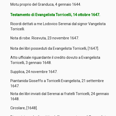
Motu proprio del Granduca, 4 gennaio 1644.
Testamento di Evangelista Torricelli, 14 ottobre 1647.
Ricordi dettati a me Lodovico Serenai dal signor Vangelista
Torricelli.
Nota di robe. Ricevuta, 23 novembre 1647.
Nota dei libri posseduti da Evangelista Torricelli, [1647].
Atto ufficiale riguardante il credito dovuto a Evangelista
Torricelli, 3 gennaio 1648.
Supplica, 24 novembre 1647.
Piantanida Gioseffo a Torricelli Evangelista, 21 settembre
1647.
Nota dei libri inviati dal Serenai ai fratelli Torricelli, 24 gennaio
1648.
Circolare, [1648].