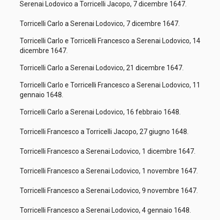
Serenai Lodovico a Torricelli Jacopo, 7 dicembre 1647.
Torricelli Carlo a Serenai Lodovico, 7 dicembre 1647.
Torricelli Carlo e Torricelli Francesco a Serenai Lodovico, 14
dicembre 1647.
Torricelli Carlo a Serenai Lodovico, 21 dicembre 1647.
Torricelli Carlo e Torricelli Francesco a Serenai Lodovico, 11
gennaio 1648.
Torricelli Carlo a Serenai Lodovico, 16 febbraio 1648.
Torricelli Francesco a Torricelli Jacopo, 27 giugno 1648.
Torricelli Francesco a Serenai Lodovico, 1 dicembre 1647.
Torricelli Francesco a Serenai Lodovico, 1 novembre 1647.
Torricelli Francesco a Serenai Lodovico, 9 novembre 1647.
Torricelli Francesco a Serenai Lodovico, 4 gennaio 1648.