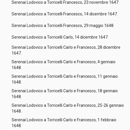
Serenai Lodovico a Torricelli Francesco, 23 novembre 1647.
Serenai Lodovico a Torricelli Francesco, 14 dicembre 1647.
Serenai Lodovico a Torricelli Francesco, 29 maggio 1648.
Serenai Lodovico a Torricelli Carlo, 14 dicembre 1647.
Serenai Lodovico a Torricelli Carlo e Francesco, 28 dicembre
1647.
Serenai Lodovico a Torricelli Carlo e Francesco, 4 gennaio
1648.
Serenai Lodovico a Torricelli Carlo e Francesco, 11 gennaio
1648.
Serenai Lodovico a Torricelli Carlo e Francesco, 18 gennaio
1648.
Serenai Lodovico a Torricelli Carlo e Francesco, 25-26 gennaio
1648.
Serenai Lodovico a Torricelli Carlo e Francesco, 1 febbraio
1648.