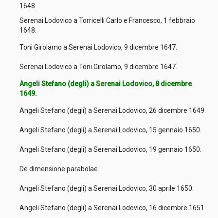
1648.
Serenai Lodovico a Torricelli Carlo e Francesco, 1 febbraio
1648.
Toni Girolamo a Serenai Lodovico, 9 dicembre 1647.
Serenai Lodovico a Toni Girolamo, 9 dicembre 1647.
Angeli Stefano (degli) a Serenai Lodovico, 8 dicembre
1649.
Angeli Stefano (degli) a Serenai Lodovico, 26 dicembre 1649.
Angeli Stefano (degli) a Serenai Lodovico, 15 gennaio 1650.
Angeli Stefano (degli) a Serenai Lodovico, 19 gennaio 1650.
De dimensione parabolae.
Angeli Stefano (degli) a Serenai Lodovico, 30 aprile 1650.
Angeli Stefano (degli) a Serenai Lodovico, 16 dicembre 1651.