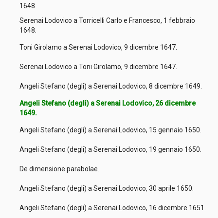
1648.
Serenai Lodovico a Torricelli Carlo e Francesco, 1 febbraio
1648.
Toni Girolamo a Serenai Lodovico, 9 dicembre 1647.
Serenai Lodovico a Toni Girolamo, 9 dicembre 1647.
Angeli Stefano (degli) a Serenai Lodovico, 8 dicembre 1649.
Angeli Stefano (degli) a Serenai Lodovico, 26 dicembre
1649.
Angeli Stefano (degli) a Serenai Lodovico, 15 gennaio 1650.
Angeli Stefano (degli) a Serenai Lodovico, 19 gennaio 1650.
De dimensione parabolae.
Angeli Stefano (degli) a Serenai Lodovico, 30 aprile 1650.
Angeli Stefano (degli) a Serenai Lodovico, 16 dicembre 1651.