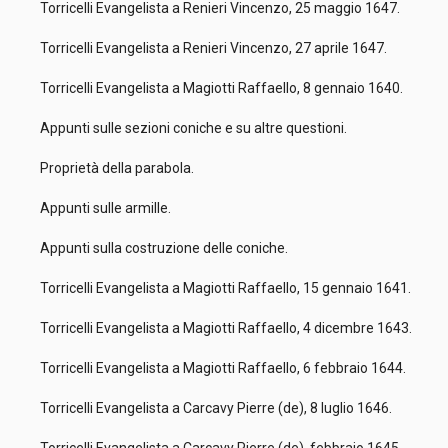
Torricelli Evangelista a Renieri Vincenzo, 25 maggio 1647.
Torricelli Evangelista a Renieri Vincenzo, 27 aprile 1647.
Torricelli Evangelista a Magiotti Raffaello, 8 gennaio 1640.
Appunti sulle sezioni coniche e su altre questioni.
Proprietà della parabola.
Appunti sulle armille.
Appunti sulla costruzione delle coniche.
Torricelli Evangelista a Magiotti Raffaello, 15 gennaio 1641.
Torricelli Evangelista a Magiotti Raffaello, 4 dicembre 1643.
Torricelli Evangelista a Magiotti Raffaello, 6 febbraio 1644.
Torricelli Evangelista a Carcavy Pierre (de), 8 luglio 1646.