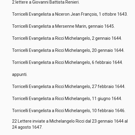
2 lettere a Giovanni Battista Renieri.
Torricelli Evangelista a Niceron Jean François, 1 ottobre 1643.
Torricelli Evangelista a Mersenne Marin, gennaio 1645.
Torricelli Evangelista a Ricci Michelangelo, 2 gennaio 1644.
Torricelli Evangelista a Ricci Michelangelo, 20 gennaio 1644.
Torricelli Evangelista a Ricci Michelangelo, 6 febbraio 1644.
appunti.
Torricelli Evangelista a Ricci Michelangelo, 27 febbraio 1644.
Torricelli Evangelista a Ricci Michelangelo, 11 giugno 1644.
Torricelli Evangelista a Ricci Michelangelo, 10 febbraio 1646.
22 Lettere inviate a Michelangelo Ricci dal 23 gennaio 1644 al
24 agosto 1647.