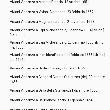
Viviani Vincenzo a Manetti Braccio, 18 ottobre 1651.
Viviani Vincenzo a Viviani Alamanno, 23 febbraio 1652.
Viviani Vincenzo a Magnani Lorenzo, 2 novembre 1653.
Viviani Vincenzo a Lapi Michelangelo, 3 gennaio 1654 [ab Inc.]
[i.e. 1655].
Viviani Vincenzo a Lapi Michelangelo, 25 gennaio 1655 ab Inc.
[i.e. 1656].
Viviani Vincenzo a [non identificato], 14 febbraio 1655 [ab Inc.]
[i.e. 1656].
Viviani Vincenzo a Galilei Cosimo, 21 marzo 1655.
Viviani Vincenzo a Bérigard Claude Guillermet (de), 30 ottobre
1655.
Viviani Vincenzo a Della Bella Stefano, 21 dicembre 1655.
Viviani Vincenzo a Del Bianco Baccio, 13 gennaio 1656.