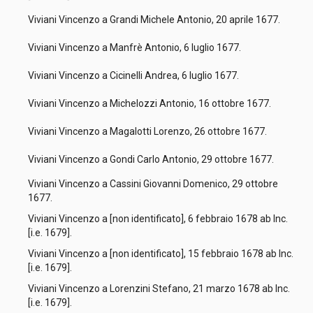
Viviani Vincenzo a Grandi Michele Antonio, 20 aprile 1677.
Viviani Vincenzo a Manfrè Antonio, 6 luglio 1677.
Viviani Vincenzo a Cicinelli Andrea, 6 luglio 1677.
Viviani Vincenzo a Michelozzi Antonio, 16 ottobre 1677.
Viviani Vincenzo a Magalotti Lorenzo, 26 ottobre 1677.
Viviani Vincenzo a Gondi Carlo Antonio, 29 ottobre 1677.
Viviani Vincenzo a Cassini Giovanni Domenico, 29 ottobre
1677.
Viviani Vincenzo a [non identificato], 6 febbraio 1678 ab Inc.
[i.e. 1679].
Viviani Vincenzo a [non identificato], 15 febbraio 1678 ab Inc.
[i.e. 1679].
Viviani Vincenzo a Lorenzini Stefano, 21 marzo 1678 ab Inc.
[i.e. 1679].